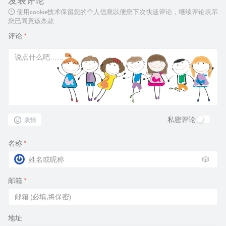
发表评论
使用cookie技术保留您的个人信息以便您下次快速评论，继续评论表示
您已同意该条款
评论
*
私密评论
表情
名称
*
🎲
邮箱
*
地址