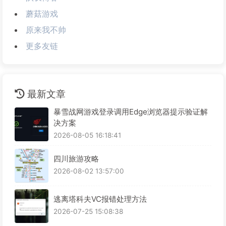
蘑菇游戏
原来我不帅
更多友链
最新文章
暴雪战网游戏登录调用Edge浏览器提示验证解
决方案
2026-08-05 16:18:41
四川旅游攻略
2026-08-02 13:57:00
逃离塔科夫VC报错处理方法
2026-07-25 15:08:38