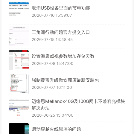
取消USB设备里面的节电功能
2026-07-16 15:59:07
三角洲行动问题官方提交入口
2026-07-15 14:48:45
设置海康威视参数增加存储天数
2026-07-08 15:47:00
强制覆盖升级微软商店最新安装包
2026-07-07 16:11:00
迈络思Mellanox40G及100G网卡不兼容光模块
解决办法
2026-06-25 15:04:00
启动穿越火线黑屏的问题