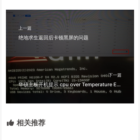
上一篇
绝地求生返回后卡顿黑屏的问题
下一篇
华硕主板开机提示 cpu over Temperature Error
相关推荐