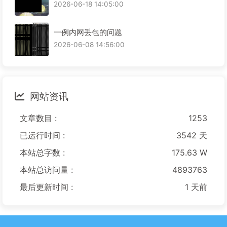
2026-06-18 14:05:00
一例内网丢包的问题
2026-06-08 14:56:00
网站资讯
文章数目 :
1253
已运行时间 :
3542 天
本站总字数 :
175.63 W
本站总访问量 :
4893763
最后更新时间 :
1 天前