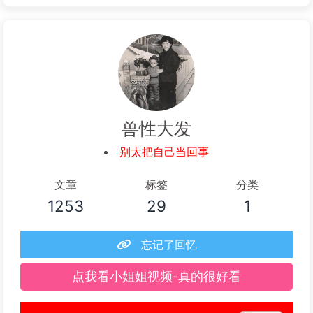
兽性大发
别太把自己当回事
文章
标签
分类
1253
29
1
忘记了回忆
点我看小姐姐视频-真的很好看