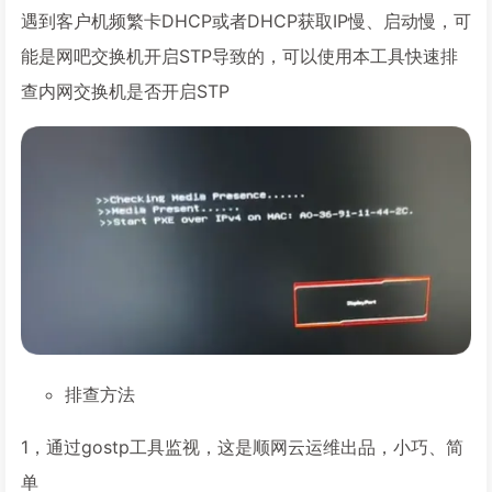
遇到客户机频繁卡DHCP或者DHCP获取IP慢、启动慢，可
能是网吧交换机开启STP导致的，可以使用本工具快速排
查内网交换机是否开启STP
排查方法
1，通过gostp工具监视，这是顺网云运维出品，小巧、简
单