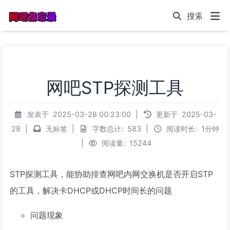
网吧STP探测工具
发表于
2025-03-28 00:23:00
|
更新于
2025-03-
28
|
无标签
|
字数总计:
583
|
阅读时长:
1分钟
|
阅读量:
15244
STP探测工具，能协助排查网吧内网交换机是否开启STP
的工具，解决卡DHCP或DHCP时间长的问题
问题现象