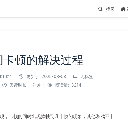
间卡顿的解决过程
:16:11
|
更新于
2025-08-08
|
无标签
阅读时长:
1分钟
|
阅读量:
3214
现，卡顿的同时出现掉帧到几十帧的现象，其他游戏不卡