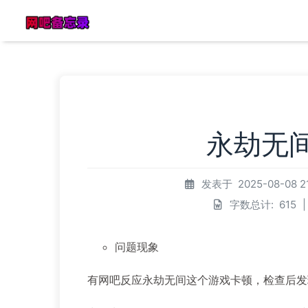
永劫无
发表于
2025-08-08 21
字数总计:
615
|
问题现象
有网吧反应永劫无间这个游戏卡顿，检查后发