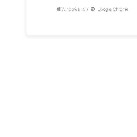
Windows 10 /
Google Chrome