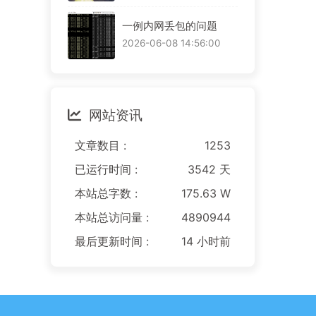
一例内网丢包的问题
2026-06-08 14:56:00
网站资讯
文章数目 :
1253
已运行时间 :
3542 天
本站总字数 :
175.63 W
本站总访问量 :
4890944
最后更新时间 :
14 小时前