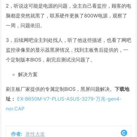
2，听说这可能是电源的问题，业主自己看监控，顾客的电
脑都是突然就黑了，联系硬件更换了800W电源，观察了
一周，问题依旧。
3，后续网吧业主到处找人，听了他这些描述，也看了网吧
监控录像里的显示器黑屏情况，找到主板售后提供的，一
个定制版本BIOS，刷完后测试没问题了。
解决方案
刷主板厂家提供的专属定制BIOS，黑屏问题解决。
下载地
址：
EX-B650M-V7-PLUS-ASUS-3279-万兆-gen4-
nor.CAP
作者:
兽性大发