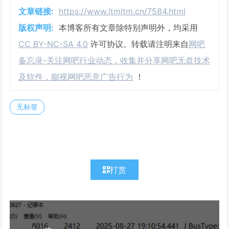
文章链接:
https://www.ltmltm.cn/7584.html
版权声明:
本博客所有文章除特别声明外，均采用
CC BY-NC-SA 4.0
许可协议。转载请注明来自
网吧
备忘录-关注网吧行业动态，收集并分享网吧无盘技术
及软件，鄙视网吧恶意广告行为
！
无标签
打赏