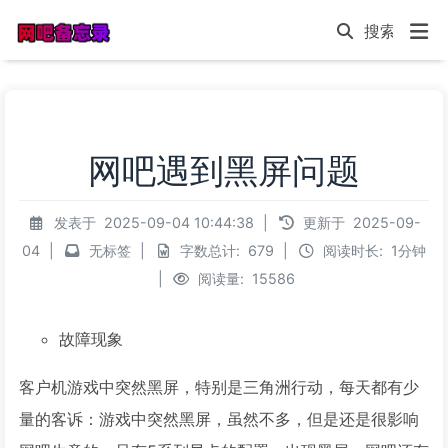
网吧遇到黑屏问题
发表于
2025-09-04 10:44:38
|
更新于
2025-09-
04
|
无标签
|
字数总计:
679
|
阅读时长:
1分钟
|
阅读量:
15586
故障现象
客户机游戏中突然黑屏，特别是三角洲行动，每天都有少
量的客诉：游戏中突然黑屏，虽然不多，但是还是很影响