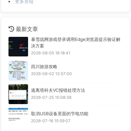
更多友链
最新文章
暴雪战网游戏登录调用Edge浏览器提示验证解
决方案
2026-08-05 16:18:41
四川旅游攻略
2026-08-02 13:57:00
逃离塔科夫VC报错处理方法
2026-07-25 15:08:38
取消USB设备里面的节电功能
2026-07-16 15:59:07