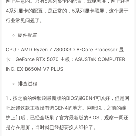
网吧生意的。只有5系列显卡的配置，出现黑屏，网吧还有
4系列显卡的配置，是正常的，5系列显卡黑屏，这个属于
行业常见问题了。
硬件配置
CPU：AMD Ryzen 7 7800X3D 8-Core Processor 显
卡：GeForce RTX 5070 主板：ASUSTeK COMPUTER
INC. EX-B650M-V7 PLUS
排查过程
1，按之前的经验刷最新版的BIOS调GEN4可以好，但是网
吧反馈这款主板没有调GEN4的地方。网吧说，之前的维
护上门后，已经全场刷了官方最新版的BIOS，观察一周还
是存在黑屏，当时就已经想要换人维护了。