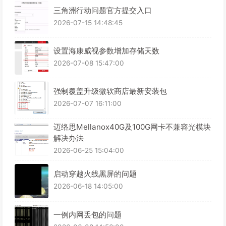
三角洲行动问题官方提交入口
2026-07-15 14:48:45
设置海康威视参数增加存储天数
2026-07-08 15:47:00
强制覆盖升级微软商店最新安装包
2026-07-07 16:11:00
迈络思Mellanox40G及100G网卡不兼容光模块
解决办法
2026-06-25 15:04:00
启动穿越火线黑屏的问题
2026-06-18 14:05:00
一例内网丢包的问题