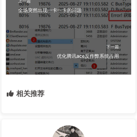
上一篇
全场突然出现一卡一卡的问题
下一篇
优化腾讯ace反作弊系统占用
相关推荐