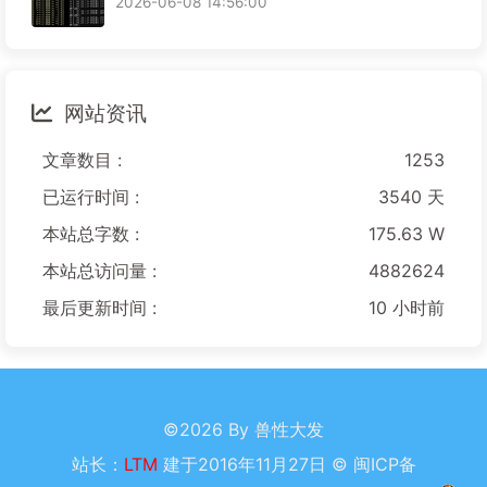
2026-06-08 14:56:00
网站资讯
文章数目 :
1253
已运行时间 :
3540 天
本站总字数 :
175.63 W
本站总访问量 :
4882624
最后更新时间 :
10 小时前
©2026 By 兽性大发
站长：
LTM
建于2016年11月27日 ©
闽ICP备