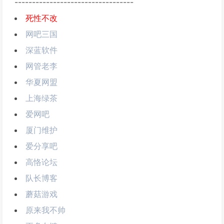
----------------------------------
死性不改
网吧三国
深蓝软件
网管老李
华夏网盟
上海绿茶
爱网吧
厦门维护
爱分享吧
高恪论坛
队长博客
蘑菇游戏
原来我不帅