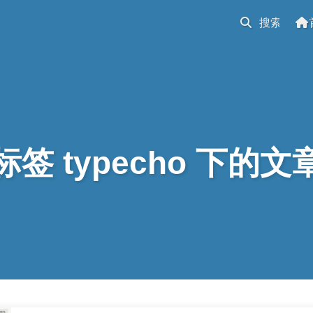
标签 typecho 下的文