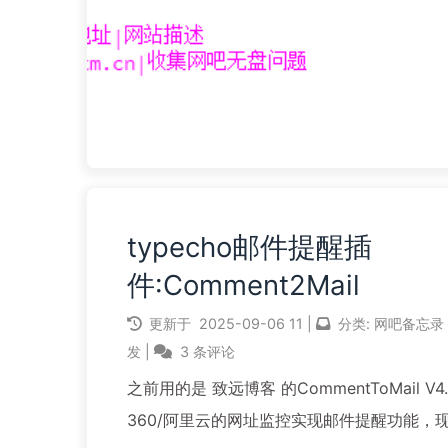
typecho邮件提醒插
件:Comment2Mail
更新于
2025-09-06
11
|
分类:
网吧备忘录
发
|
3 条评论
之前用的是 致远博客 的CommentToMail V4
360/阿里云的网址监控实现邮件提醒功能，