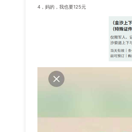
4，妈的，我也要125元