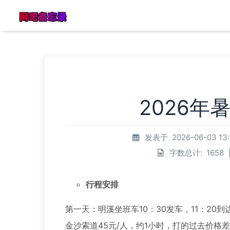
2026
发表于
2026-06-03 13
字数总计:
1658
行程安排
第一天：明溪坐班车10：30发车，11：20到
金沙索道45元/人，约1小时，打的过去价格