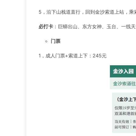
5，沿下山栈道直行，回到金沙索道上站，乘
必打卡
：巨蟒出山、东方女神、玉台、一线天
门票
1，成人门票+索道上下：245元