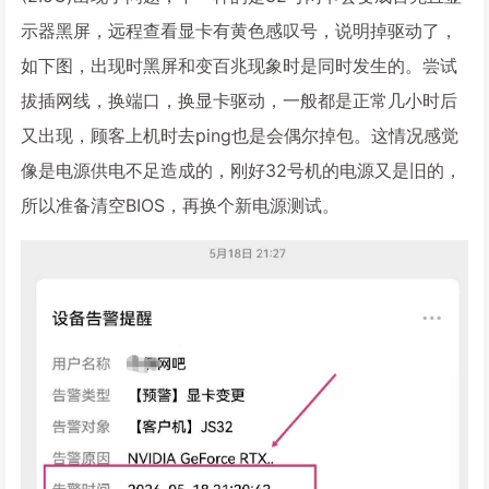
示器黑屏，远程查看显卡有黄色感叹号，说明掉驱动了，
如下图，出现时黑屏和变百兆现象时是同时发生的。尝试
拔插网线，换端口，换显卡驱动，一般都是正常几小时后
又出现，顾客上机时去ping也是会偶尔掉包。这情况感觉
像是电源供电不足造成的，刚好32号机的电源又是旧的，
所以准备清空BIOS，再换个新电源测试。