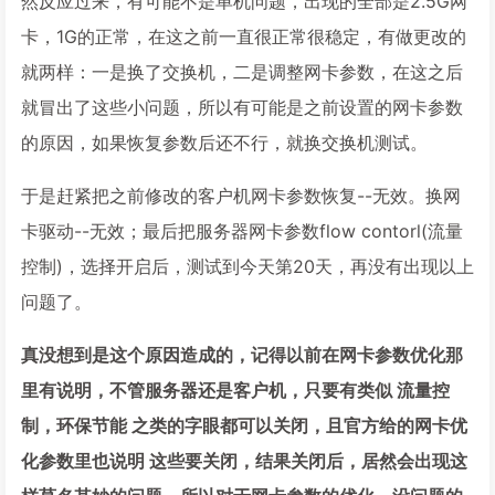
然反应过来，有可能不是单机问题，出现的全部是2.5G网
卡，1G的正常，在这之前一直很正常很稳定，有做更改的
就两样：一是换了交换机，二是调整网卡参数，在这之后
就冒出了这些小问题，所以有可能是之前设置的网卡参数
的原因，如果恢复参数后还不行，就换交换机测试。
于是赶紧把之前修改的客户机网卡参数恢复--无效。换网
卡驱动--无效；最后把服务器网卡参数flow contorl(流量
控制)，选择开启后，测试到今天第20天，再没有出现以上
问题了。
真没想到是这个原因造成的，记得以前在网卡参数优化那
里有说明，不管服务器还是客户机，只要有类似 流量控
制，环保节能 之类的字眼都可以关闭，且官方给的网卡优
化参数里也说明 这些要关闭，结果关闭后，居然会出现这