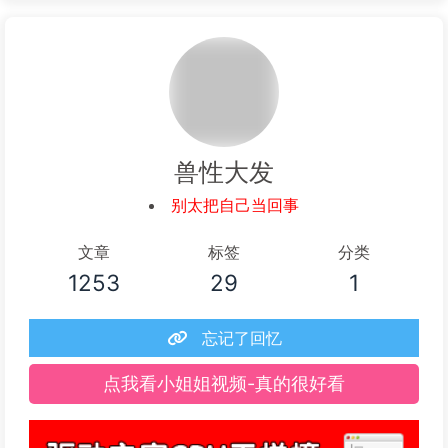
兽性大发
别太把自己当回事
文章
标签
分类
1253
29
1
忘记了回忆
点我看小姐姐视频-真的很好看