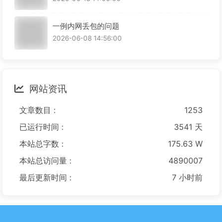
一例内网丢包的问题
2026-06-08 14:56:00
网站资讯
文章数目 :
1253
已运行时间 :
3541 天
本站总字数 :
175.63 W
本站总访问量 :
4890007
最后更新时间 :
7 小时前