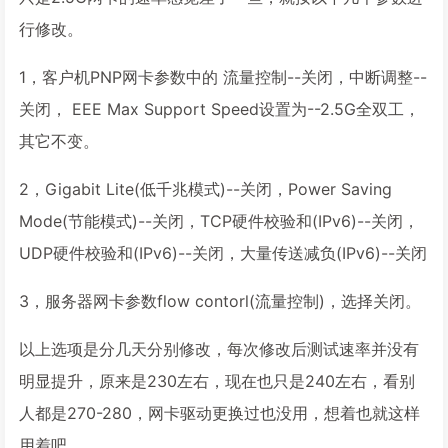
行修改。
1，客户机PNP网卡参数中的 流量控制--关闭，中断调整--
关闭， EEE Max Support Speed设置为--2.5G全双工，
其它不变。
2，Gigabit Lite(低千兆模式)--关闭，Power Saving
Mode(节能模式)--关闭，TCP硬件校验和(IPv6)--关闭，
UDP硬件校验和(IPv6)--关闭，大量传送减负(IPv6)--关闭
3，服务器网卡参数flow contorl(流量控制)，选择关闭。
以上选项是分几天分别修改，每次修改后测试速率并没有
明显提升，原来是230左右，现在也只是240左右，看别
人都是270-280，网卡驱动更换过也没用，想着也就这样
用着吧。