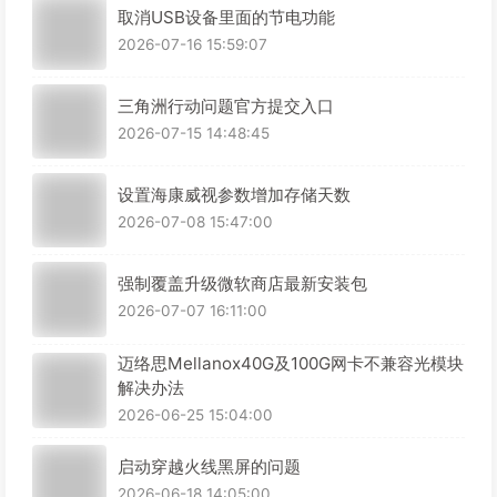
取消USB设备里面的节电功能
2026-07-16 15:59:07
三角洲行动问题官方提交入口
2026-07-15 14:48:45
设置海康威视参数增加存储天数
2026-07-08 15:47:00
强制覆盖升级微软商店最新安装包
2026-07-07 16:11:00
迈络思Mellanox40G及100G网卡不兼容光模块
解决办法
2026-06-25 15:04:00
启动穿越火线黑屏的问题
2026-06-18 14:05:00