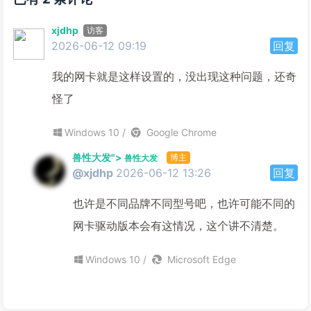
xjdhp
访客
2026-06-12 09:19
回复
我的网卡就是这样设置的，没出现这种问题，还奇
怪了
Windows 10 /
Google Chrome
兽性大发">
博主
兽性大发
@xjdhp
2026-06-12 13:26
回复
也许是不同品牌不同型号吧，也许可能不同的
网卡驱动版本会有这情况，这个讲不清楚。
Windows 10 /
Microsoft Edge