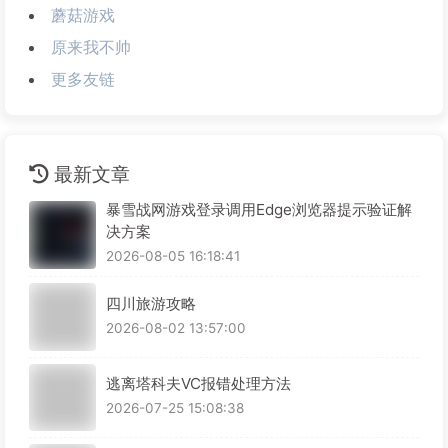
蘑菇游戏
原来我不帅
更多友链
最新文章
暴雪战网游戏登录调用Edge浏览器提示验证解
决方案
2026-08-05 16:18:41
四川旅游攻略
2026-08-02 13:57:00
逃离塔科夫VC报错处理方法
2026-07-25 15:08:38