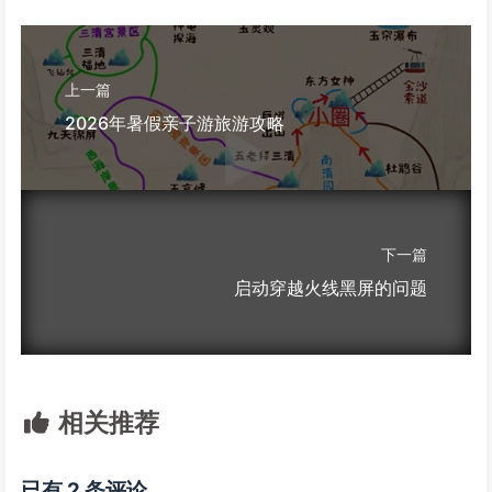
上一篇
2026年暑假亲子游旅游攻略
下一篇
启动穿越火线黑屏的问题
相关推荐
已有 2 条评论