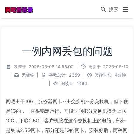
一例内网丢包的问题
发表于
2026-06-08 14:56:00
|
更新于
2026-06-10
|
无标签
|
字数总计:
2359
|
阅读时长:
4分钟
|
阅读量:
1486
网吧主干10G，服务器网卡--主交换机--分交换机，但下联
是1G的，一直很稳定运行。前段时间把分交换机换为上联
10G，下联2.5G，客户机接在这个交换机上的电脑，部分
是集成2.5G网卡，部分还是1G的网卡。安装好后，两种网