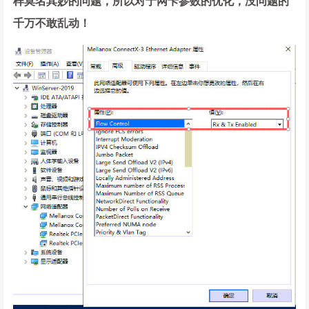
样莫名其妙的问题，所以对于网卡参数的优化，没问题的
千万不敢乱动！