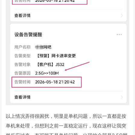
以上情况弄得很困扰，明显是单机问题，所以一直都是按
单机来处理，但想到之前一直稳定运行，现在这样让我突