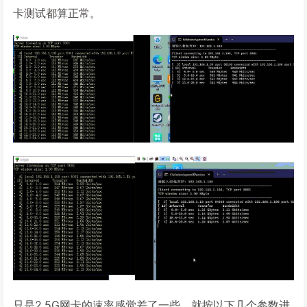
卡测试都算正常。
只是2.5G网卡的速率感觉差了一些，就按以下几个参数进