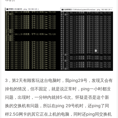
3，第2天有顾客玩这台电脑时，我ping29号，发现又会有
掉包的情况，但不固定，就是说正常时，ping一小时都没
问题，出现时，一分钟内就掉5-6次。怀疑是否是这个新
换的交换机有问题，所以在ping 29号机时，还ping了同
样2.5G网卡的其它正在上机的电脑，同时还ping同交换机