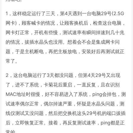
1，这样稳定运行了三天，第4天遇到一台电脑29号(2.5G
网卡)，顾客喊卡的情况，让顾客换机后，检查这台电脑，
网卡灯正常，开机有些慢，测试速率有瞬间掉速到几十兆
的情况，拔插水晶头也没用。想着会不会是集成网卡问
题，于是主机断电，再把主板放电，安装好后再测试就正
常了。
2，这台电脑运行了3天都没问题，但第4天29号又出现
了，进不了系统，卡菊花后重启，一直反复，且在识别
MAC地址时很慢，好不容易进入了系统，ping会掉包，测
试速率偶尔正常，偶尔掉速严重，怀疑是水晶头问题，测
线仪测试又没问题，然后把交换机这头29号机的端口拔插
后，立即恢复正常。接着，再反复测试速率，ping都是正
常的。