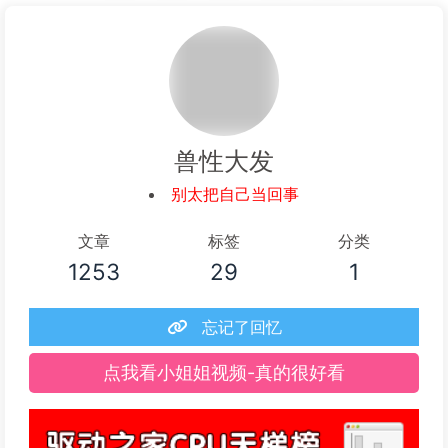
阅读全文...
兽性大发
别太把自己当回事
文章
标签
分类
1253
29
1
忘记了回忆
点我看小姐姐视频-真的很好看