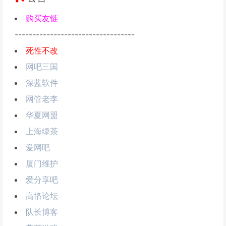
购买友链
----------------------------------
死性不改
网吧三国
深蓝软件
网管老李
华夏网盟
上海绿茶
爱网吧
厦门维护
爱分享吧
高恪论坛
队长博客