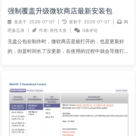
强制覆盖升级微软商店最新安装包
发表于
2026-07-07
|
更新于
2026-07-07
|
网
吧备忘录
|
作者:
兽性大发
|
0条评论
无盘公包在制作时，微软商店是能打开的，也是更新好
的，但是时间长了没更新，在使用的过程中就会导致打
不开，或者能打开但无法安装应用，可以通过下面2个方
法更新微软商店：方法1 离线下载最新商店安装包：打开
网站：https://www.microsoft.com...
阅读全文...