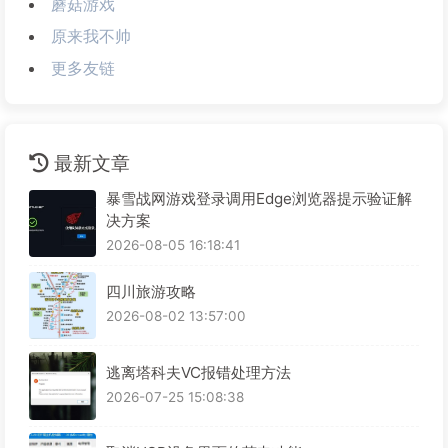
蘑菇游戏
原来我不帅
更多友链
最新文章
暴雪战网游戏登录调用Edge浏览器提示验证解
决方案
2026-08-05 16:18:41
四川旅游攻略
2026-08-02 13:57:00
逃离塔科夫VC报错处理方法
2026-07-25 15:08:38