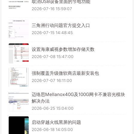
取消USB设备里面的节电功能
2026-07-16 15:59:07
三角洲行动问题官方提交入口
2026-07-15 14:48:45
设置海康威视参数增加存储天数
2026-07-08 15:47:00
强制覆盖升级微软商店最新安装包
2026-07-07 16:11:00
迈络思Mellanox40G及100G网卡不兼容光模块
解决办法
2026-06-25 15:04:00
启动穿越火线黑屏的问题
2026-06-18 14:05:00