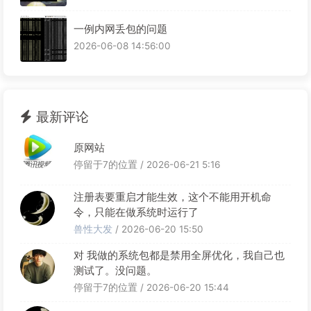
一例内网丢包的问题
2026-06-08 14:56:00
最新评论
原网站
停留于7的位置 / 2026-06-21 5:16
注册表要重启才能生效，这个不能用开机命
令，只能在做系统时运行了
兽性大发
/ 2026-06-20 15:50
对 我做的系统包都是禁用全屏优化，我自己也
测试了。没问题。
停留于7的位置 / 2026-06-20 15:44